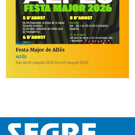
FESTES ...
Festa Major de Alfés
ALFÉS
Des de 05 d’agost 2026 fins 09 d’agost 2026