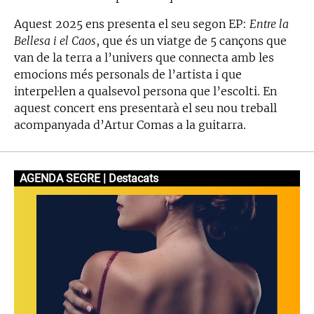
Aquest 2025 ens presenta el seu segon EP:
Entre la
Bellesa i el Caos
, que és un viatge de 5 cançons que
van de la terra a l’univers que connecta amb les
emocions més personals de l’artista i que
interpel·len a qualsevol persona que l’escolti. En
aquest concert ens presentarà el seu nou treball
acompanyada d’Artur Comas a la guitarra.
AGENDA SEGRE | Destacats