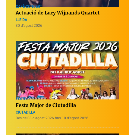
CAFÈ-CONCERT
Actuació de Lucy Wijnands Quartet
LLEIDA
30 d’agost 2026
FESTES ...
Festa Major de Ciutadilla
CIUTADILLA
Des de 08 d’agost 2026 fins 10 d’agost 2026