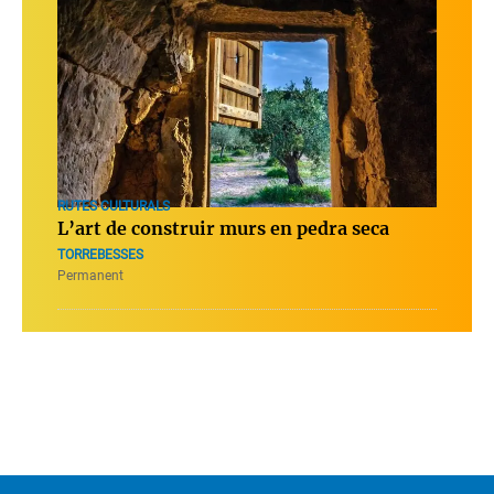
RUTES CULTURALS
L’art de construir murs en pedra seca
TORREBESSES
Permanent