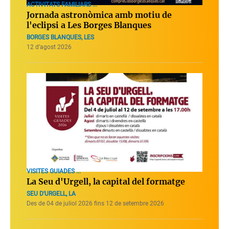
ACTIVITATS FAMILIARS ...
Jornada astronòmica amb motiu de
l'eclipsi a Les Borges Blanques
BORGES BLANQUES, LES
12 d’agost 2026
VISITES GUIADES ...
La Seu d'Urgell, la capital del formatge
SEU D'URGELL, LA
Des de 04 de juliol 2026 fins 12 de setembre 2026