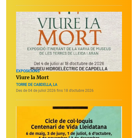
EXPOSICIONS
Viure la Mort
TORRE DE CABDELLA, LA
Des de 04 de juliol 2026 fins 18 d’octubre 2026