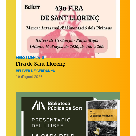
FIRES I MERCATS
Fira de Sant Llorenç
BELLVER DE CERDANYA
10 d’agost 2026