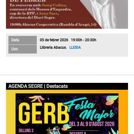
Data
05 de febrer 2026 19:00h - 20:30h
Llibreria Abacus.
LLEIDA
Lloc
AGENDA SEGRE | Destacats