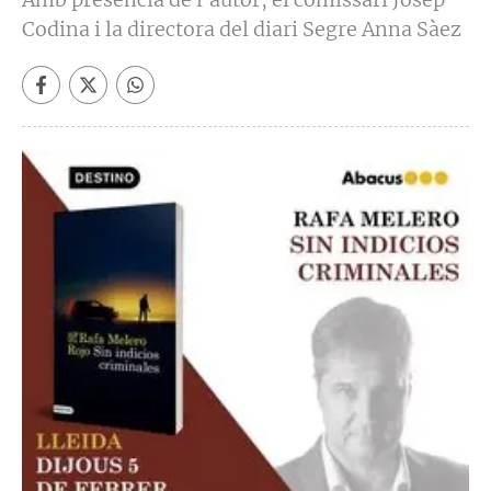
Codina i la directora del diari Segre Anna Sàez