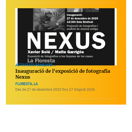
ACTIVITATS FAMILIARS ...
Inauguració de l'exposició de fotografia
Nexus
FLORESTA, LA
Des de 27 de desembre 2025 fins 27 d’agost 2026