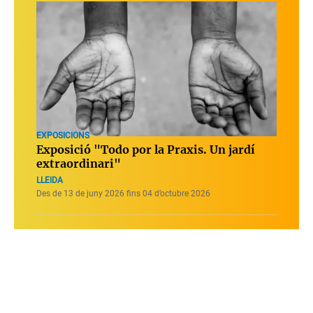
EXPOSICIONS
Exposició "Todo por la Praxis. Un jardí
extraordinari"
LLEIDA
Des de 13 de juny 2026 fins 04 d’octubre 2026