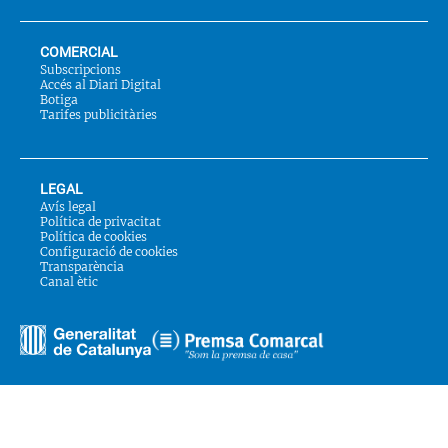
COMERCIAL
Subscripcions
Accés al Diari Digital
Botiga
Tarifes publicitàries
LEGAL
Avís legal
Política de privacitat
Política de cookies
Configuració de cookies
Transparència
Canal ètic