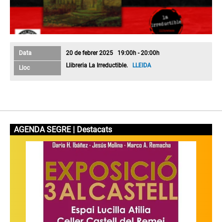
Data
20 de febrer 2025 19:00h - 20:00h
Llibreria La Irreductible.
LLEIDA
Lloc
AGENDA SEGRE | Destacats