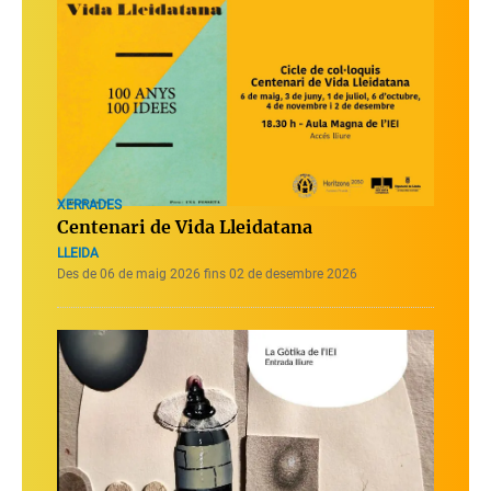
XERRADES
Centenari de Vida Lleidatana
LLEIDA
Des de 06 de maig 2026 fins 02 de desembre 2026