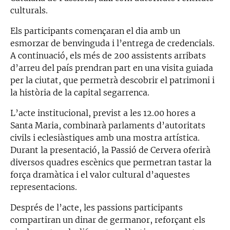
culturals.
Els participants començaran el dia amb un
esmorzar de benvinguda i l’entrega de credencials.
A continuació, els més de 200 assistents arribats
d’arreu del país prendran part en una visita guiada
per la ciutat, que permetrà descobrir el patrimoni i
la història de la capital segarrenca.
L’acte institucional, previst a les 12.00 hores a
Santa Maria, combinarà parlaments d’autoritats
civils i eclesiàstiques amb una mostra artística.
Durant la presentació, la Passió de Cervera oferirà
diversos quadres escènics que permetran tastar la
força dramàtica i el valor cultural d’aquestes
representacions.
Després de l’acte, les passions participants
compartiran un dinar de germanor, reforçant els