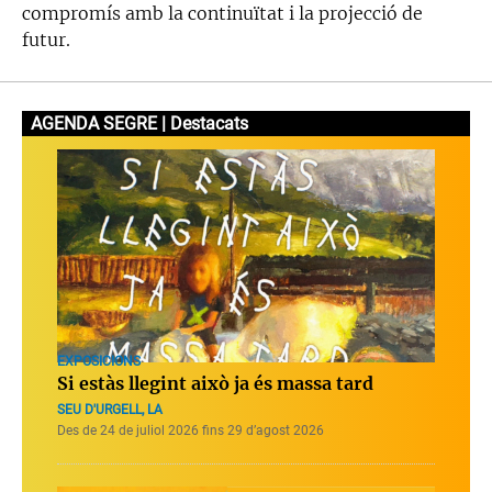
compromís amb la continuïtat i la projecció de
futur.
AGENDA SEGRE | Destacats
EXPOSICIONS
Si estàs llegint això ja és massa tard
SEU D'URGELL, LA
Des de 24 de juliol 2026 fins 29 d’agost 2026