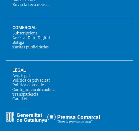
Envia la teva notícia
COMERCIAL
Subscripcions
Accés al Diari Digital
Botiga
Tarifes publicitàries
LEGAL
Avís legal
Política de privacitat
Política de cookies
Configuració de cookies
Transparència
Canal ètic