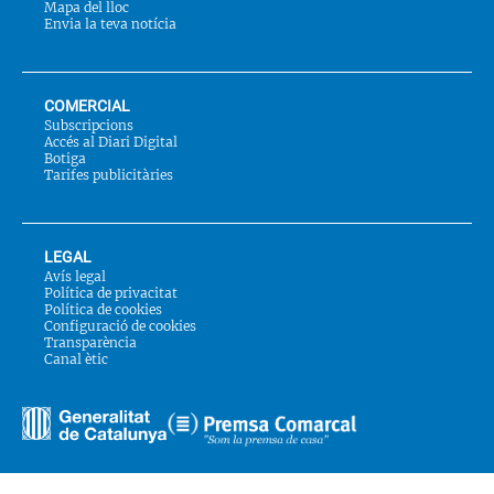
Mapa del lloc
Envia la teva notícia
COMERCIAL
Subscripcions
Accés al Diari Digital
Botiga
Tarifes publicitàries
LEGAL
Avís legal
Política de privacitat
Política de cookies
Configuració de cookies
Transparència
Canal ètic