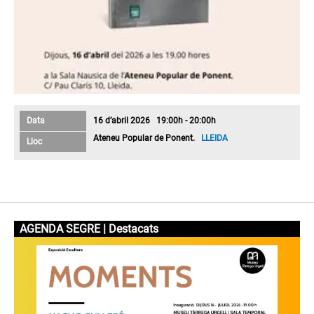
Data
16 d’abril 2026 19:00h - 20:00h
Ateneu Popular de Ponent.
LLEIDA
Lloc
AGENDA SEGRE | Destacats