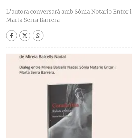
L'autora conversarà amb Sònia Notario Entor i
Marta Serra Barrera