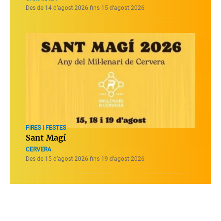
Des de 14 d’agost 2026 fins 15 d’agost 2026
FIRES I FESTES
Sant Magí
CERVERA
Des de 15 d’agost 2026 fins 19 d’agost 2026