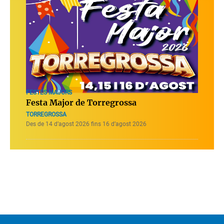
FESTES MAJORS
Festa Major de Torregrossa
TORREGROSSA
Des de 14 d’agost 2026 fins 16 d’agost 2026