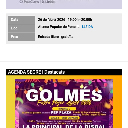
Data
26 de febrer 2026 19:00h - 20:00h
Ateneu Popular de Ponent.
LLEIDA
Lloc
Preu
Entrada lliure i gratuïta
AGENDA SEGRE | Destacats