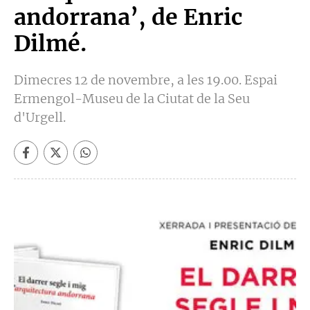
andorrana’, de Enric
Dilmé.
Dimecres 12 de novembre, a les 19.00. Espai
Ermengol-Museu de la Ciutat de la Seu
d'Urgell.