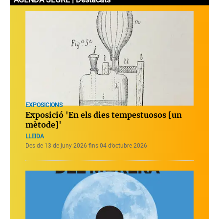
EXPOSICIONS
Exposició 'En els dies tempestuosos [un
mètode]'
LLEIDA
Des de 13 de juny 2026 fins 04 d’octubre 2026