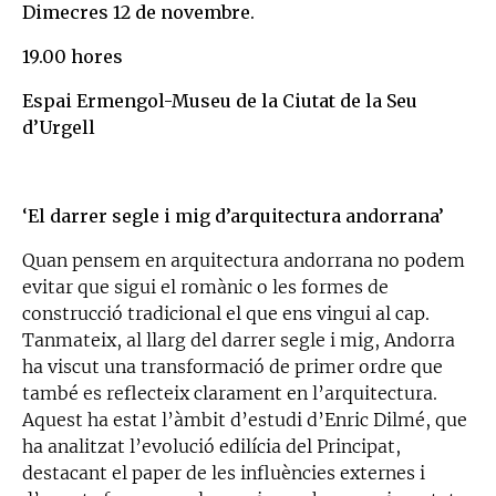
Dimecres 12 de novembre.
19.00 hores
Espai Ermengol-Museu de la Ciutat de la Seu
d’Urgell
‘El darrer segle i mig d’arquitectura andorrana’
Quan pensem en arquitectura andorrana no podem
evitar que sigui el romànic o les formes de
construcció tradicional el que ens vingui al cap.
Tanmateix, al llarg del darrer segle i mig, Andorra
ha viscut una transformació de primer ordre que
també es reflecteix clarament en l’arquitectura.
Aquest ha estat l’àmbit d’estudi d’Enric Dilmé, que
ha analitzat l’evolució edilícia del Principat,
destacant el paper de les influències externes i