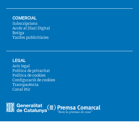
COMERCIAL
Subscripcions
Accés al Diari Digital
Botiga
Tarifes publicitàries
LEGAL
Avís legal
Política de privacitat
Política de cookies
Configuració de cookies
Transparència
Canal ètic