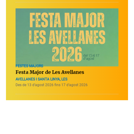
FESTES MAJORS
Festa Major de Les Avellanes
AVELLANES I SANTA LINYA, LES
Des de 13 d’agost 2026 fins 17 d’agost 2026