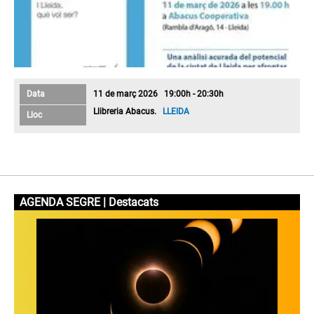
Data
11 de març 2026 19:00h - 20:30h
Llibreria Abacus.
LLEIDA
Lloc
AGENDA SEGRE | Destacats