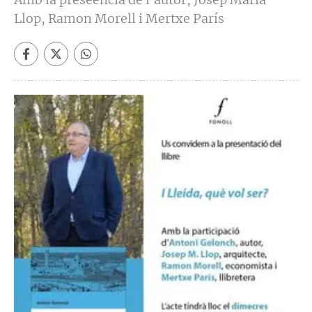
Llop, Ramon Morell i Mertxe París