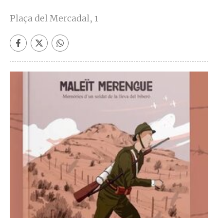
Plaça del Mercadal, 1