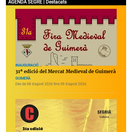
AGENDA SEGRE | Destacats
INAUGURACIÓ ...
31ª edició del Mercat Medieval de Guimerà
GUIMERÀ
Des de 08 d’agost 2026 fins 09 d’agost 2026