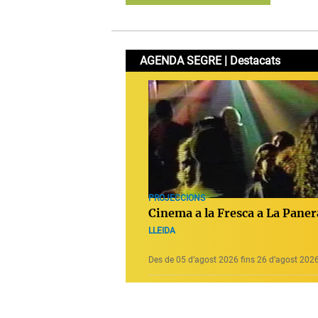
AGENDA SEGRE | Destacats
PROJECCIONS
Cinema a la Fresca a La Paner
LLEIDA
Des de 05 d’agost 2026 fins 26 d’agost 202