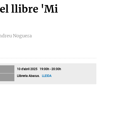
l llibre 'Mi
Andreu Noguera
10 d’abril 2025 19:00h - 20:30h
Llibreria Abacus.
LLEIDA