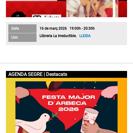
Data
16 de març 2026 19:00h - 20:30h
Llibreria La Irreductible.
LLEIDA
Lloc
AGENDA SEGRE | Destacats