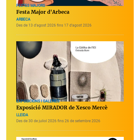
FESTES MAJORS
Festa Major d'Arbeca
ARBECA
Des de 13 d’agost 2026 fins 17 d’agost 2026
EXPOSICIONS I GALERIES
Exposició MIRADOR de Xesco Mercè
LLEIDA
Des de 30 de juliol 2026 fins 26 de setembre 2026