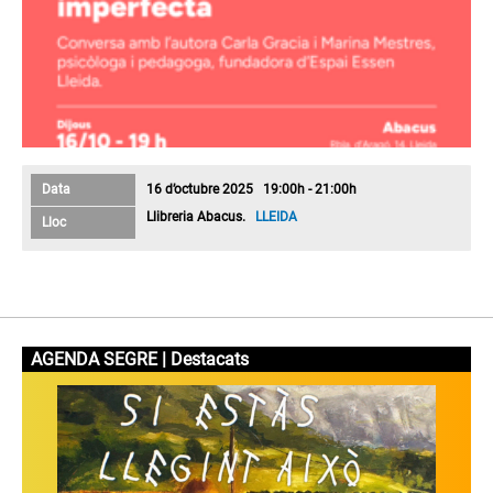
Data
16 d’octubre 2025 19:00h - 21:00h
Llibreria Abacus.
LLEIDA
Lloc
AGENDA SEGRE | Destacats