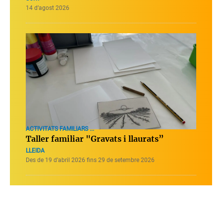
14 d’agost 2026
ACTIVITATS FAMILIARS ...
Taller familiar "Gravats i llaurats”
LLEIDA
Des de 19 d’abril 2026 fins 29 de setembre 2026