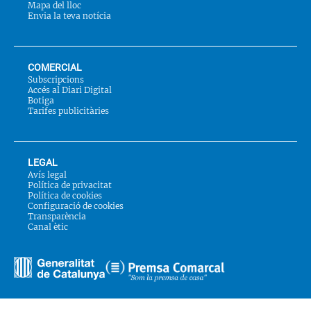
Mapa del lloc
Envia la teva notícia
COMERCIAL
Subscripcions
Accés al Diari Digital
Botiga
Tarifes publicitàries
LEGAL
Avís legal
Política de privacitat
Política de cookies
Configuració de cookies
Transparència
Canal ètic