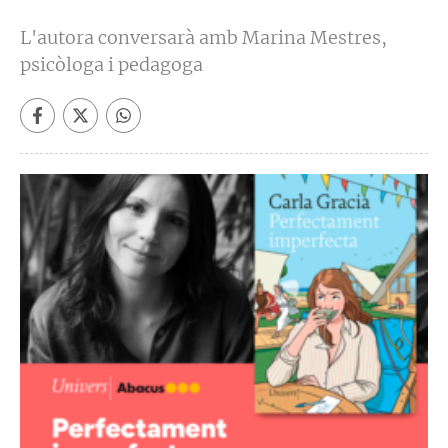
L'autora conversarà amb Marina Mestres,
psicòloga i pedagoga