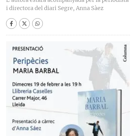
i directora del diari Segre, Anna Sàez