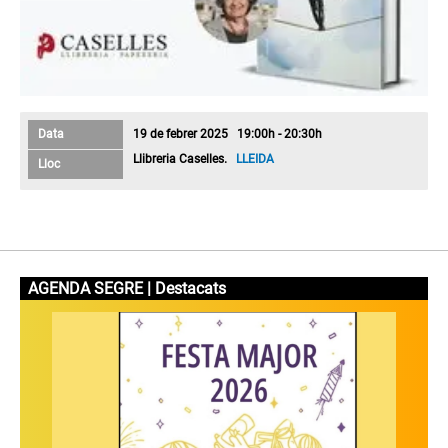
Data
19 de febrer 2025 19:00h - 20:30h
Llibreria Caselles.
LLEIDA
Lloc
AGENDA SEGRE | Destacats