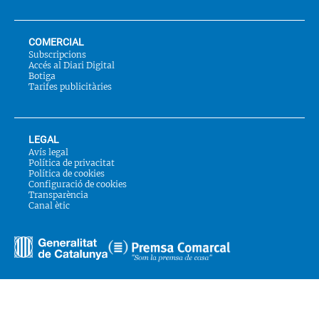
COMERCIAL
Subscripcions
Accés al Diari Digital
Botiga
Tarifes publicitàries
LEGAL
Avís legal
Política de privacitat
Política de cookies
Configuració de cookies
Transparència
Canal ètic