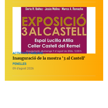
ACTIVITATS FAMILIARS ...
Inauguració de la mostra '3 al Castell'
PENELLES
09 d’agost 2026