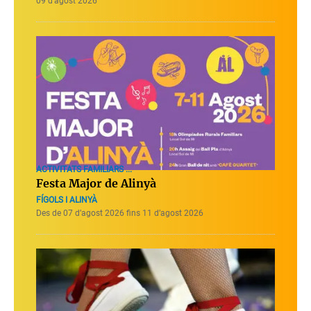
09 d’agost 2026
ACTIVITATS FAMILIARS ...
Festa Major de Alinyà
FÍGOLS I ALINYÀ
Des de 07 d’agost 2026 fins 11 d’agost 2026