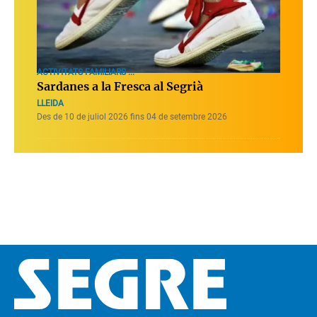
ACTIVITATS FAMILIARS ...
Sardanes a la Fresca al Segrià
LLEIDA
Des de 10 de juliol 2026 fins 04 de setembre 2026