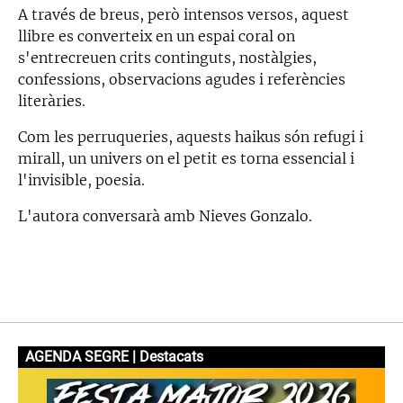
A través de breus, però intensos versos, aquest
llibre es converteix en un espai coral on
s'entrecreuen crits continguts, nostàlgies,
confessions, observacions agudes i referències
literàries.
Com les perruqueries, aquests haikus són refugi i
mirall, un univers on el petit es torna essencial i
l'invisible, poesia.
L'autora conversarà amb Nieves Gonzalo.
AGENDA SEGRE | Destacats