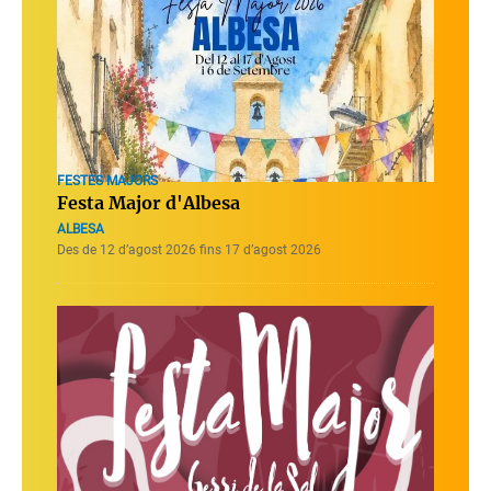
FESTES MAJORS
Festa Major d'Albesa
ALBESA
Des de 12 d’agost 2026 fins 17 d’agost 2026