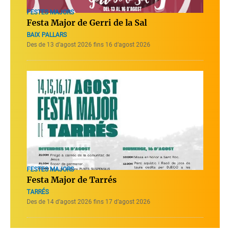
FESTES MAJORS
Festa Major de Gerri de la Sal
BAIX PALLARS
Des de 13 d’agost 2026 fins 16 d’agost 2026
FESTES MAJORS
Festa Major de Tarrés
TARRÉS
Des de 14 d’agost 2026 fins 17 d’agost 2026