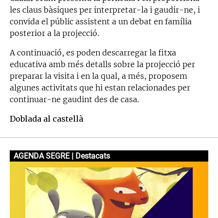
les claus bàsiques per interpretar-la i gaudir-ne, i
convida el públic assistent a un debat en família
posterior a la projecció.
A continuació, es poden descarregar la fitxa
educativa amb més detalls sobre la projecció per
preparar la visita i en la qual, a més, proposem
algunes activitats que hi estan relacionades per
continuar-ne gaudint des de casa.
Doblada al castellà
AGENDA SEGRE | Destacats