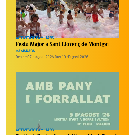
ACTIVITATS FAMILIARS ...
Festa Major a Sant Llorenç de Montgai
CAMARASA
Des de 07 d’agost 2026 fins 10 d’agost 2026
ACTIVITATS FAMILIARS ...