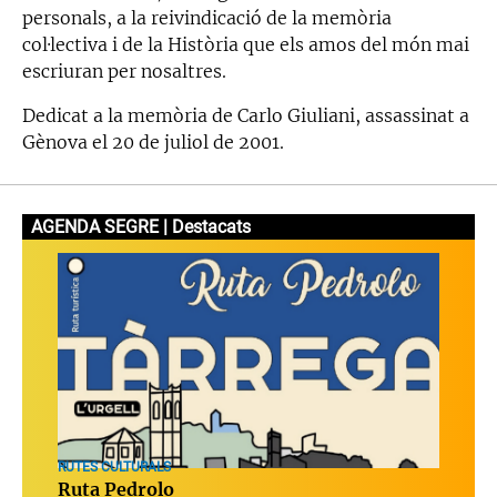
personals, a la reivindicació de la memòria
col·lectiva i de la Història que els amos del món mai
escriuran per nosaltres.
Dedicat a la memòria de Carlo Giuliani, assassinat a
Gènova el 20 de juliol de 2001.
AGENDA SEGRE | Destacats
RUTES CULTURALS
Ruta Pedrolo