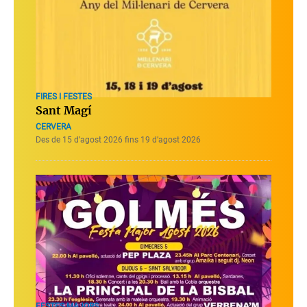
FIRES I FESTES
Sant Magí
CERVERA
Des de 15 d’agost 2026 fins 19 d’agost 2026
FESTES MAJORS ...