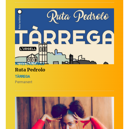
RUTES CULTURALS
Ruta Pedrolo
TÀRREGA
Permanent