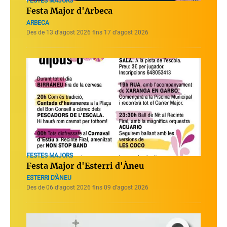
FESTES MAJORS
Festa Major d'Arbeca
ARBECA
Des de 13 d’agost 2026 fins 17 d’agost 2026
FESTES MAJORS
Festa Major d'Esterri d'Àneu
ESTERRI D'ÀNEU
Des de 06 d’agost 2026 fins 09 d’agost 2026