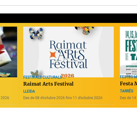
FESTES 
FESTIVALS CULTURALS ...
Festa 
Raimat Arts Festival
TARRÉS
LLEIDA
e 2026
Des de 08 d’octubre 2026 fins 11 d’octubre 2026
Des de 14 