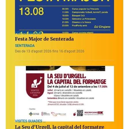
FESTES MAJORS
Festa Major de Senterada
SENTERADA
Des de 13 d’agost 2026 fins 16 d’agost 2026
VISITES GUIADES ...
La Seu d'Urgell, la capital del formatge