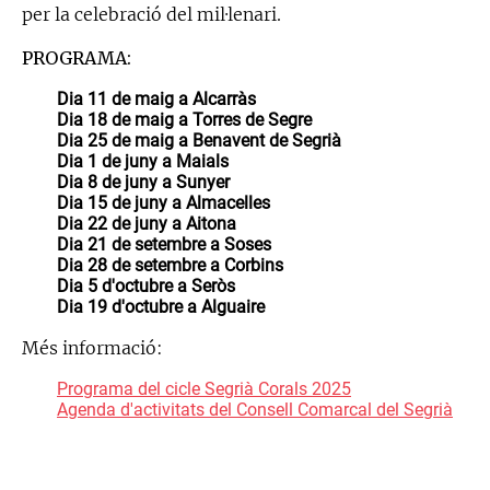
per la celebració del mil·lenari.
PROGRAMA:
Dia 11 de maig a Alcarràs
Dia 18 de maig a Torres de Segre
Dia 25 de maig a Benavent de Segrià
Dia 1 de juny a Maials
Dia 8 de juny a Sunyer
Dia 15 de juny a Almacelles
Dia 22 de juny a Aitona
Dia 21 de setembre a Soses
Dia 28 de setembre a Corbins
Dia 5 d'octubre a Seròs
Dia 19 d'octubre a Alguaire
Més informació:
Programa del cicle Segrià Corals 2025
Agenda d'activitats del Consell Comarcal del Segrià