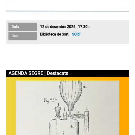
Data
12 de desembre 2025 17:30h
Biblioteca de Sort.
SORT
Lloc
AGENDA SEGRE | Destacats