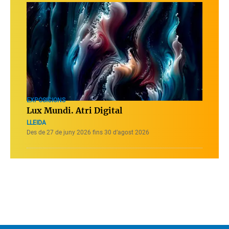
EXPOSICIONS
Lux Mundi. Atri Digital
LLEIDA
Des de 27 de juny 2026 fins 30 d’agost 2026