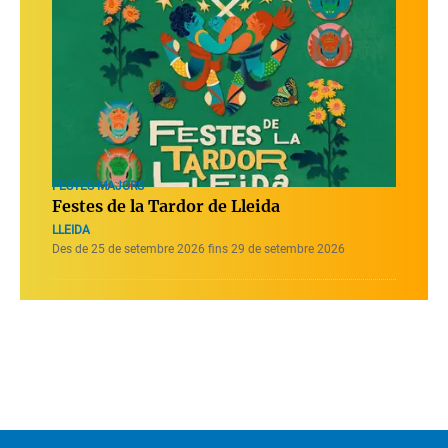
FESTES MAJORS
Festes de la Tardor de Lleida
LLEIDA
Des de 25 de setembre 2026 fins 29 de setembre 2026