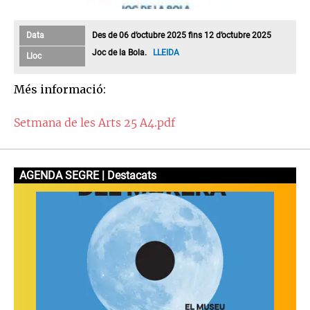
Data
Des de 06 d’octubre 2025 fins 12 d’octubre 2025
Joc de la Bola.
LLEIDA
Lloc
Més informació:
Setmana de les Arts 25 A4.pdf
AGENDA SEGRE | Destacats