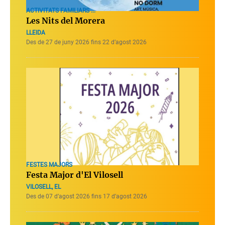
ACTIVITATS FAMILIARS ...
Les Nits del Morera
LLEIDA
Des de 27 de juny 2026 fins 22 d’agost 2026
FESTES MAJORS
Festa Major d'El Vilosell
VILOSELL, EL
Des de 07 d’agost 2026 fins 17 d’agost 2026