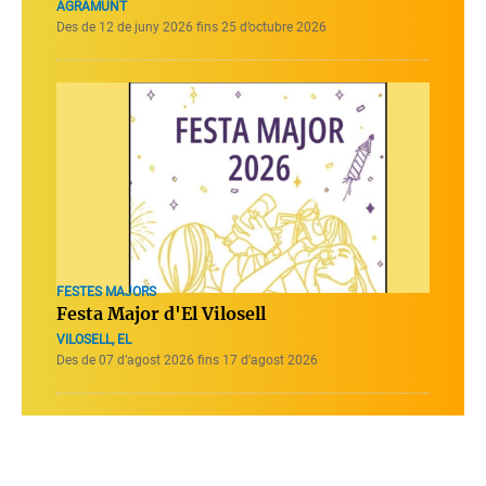
AGRAMUNT
Des de 12 de juny 2026 fins 25 d’octubre 2026
FESTES MAJORS
Festa Major d'El Vilosell
VILOSELL, EL
Des de 07 d’agost 2026 fins 17 d’agost 2026