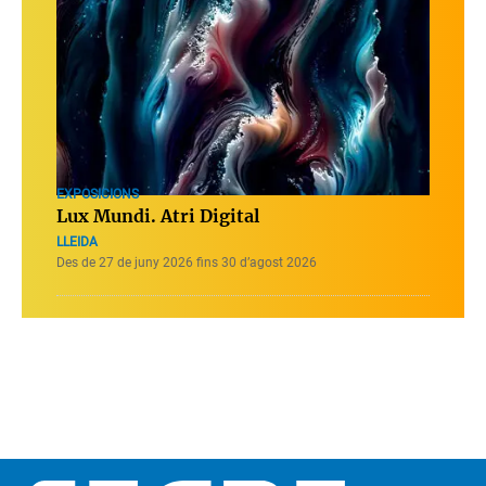
EXPOSICIONS
Lux Mundi. Atri Digital
LLEIDA
Des de 27 de juny 2026 fins 30 d’agost 2026