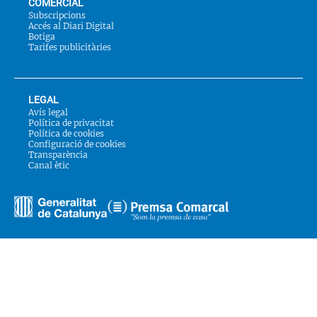
COMERCIAL
Subscripcions
Accés al Diari Digital
Botiga
Tarifes publicitàries
LEGAL
Avís legal
Política de privacitat
Política de cookies
Configuració de cookies
Transparència
Canal ètic