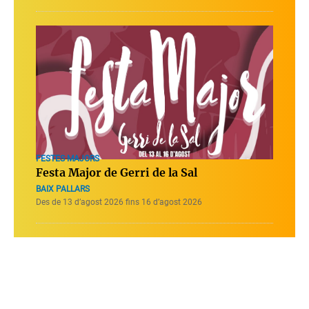
FESTES MAJORS
Festa Major de Gerri de la Sal
BAIX PALLARS
Des de 13 d’agost 2026 fins 16 d’agost 2026