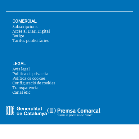
COMERCIAL
Subscripcions
Accés al Diari Digital
Botiga
Tarifes publicitàries
LEGAL
Avís legal
Política de privacitat
Política de cookies
Configuració de cookies
Transparència
Canal ètic