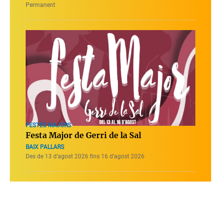
Permanent
FESTES MAJORS
Festa Major de Gerri de la Sal
BAIX PALLARS
Des de 13 d’agost 2026 fins 16 d’agost 2026