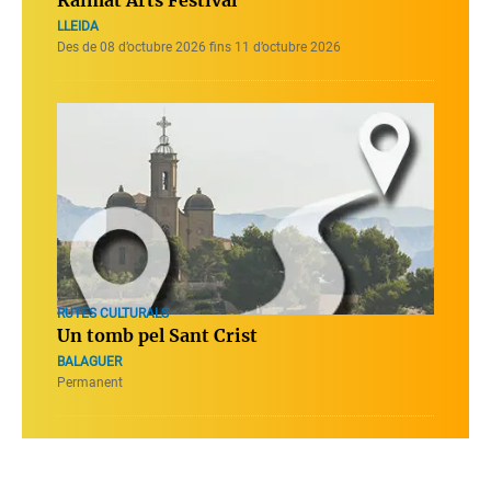
LLEIDA
Des de 08 d’octubre 2026 fins 11 d’octubre 2026
RUTES CULTURALS
Un tomb pel Sant Crist
BALAGUER
Permanent