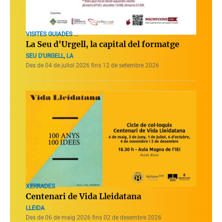
VISITES GUIADES ...
La Seu d'Urgell, la capital del formatge
SEU D'URGELL, LA
Des de 04 de juliol 2026 fins 12 de setembre 2026
XERRADES
Centenari de Vida Lleidatana
LLEIDA
Des de 06 de maig 2026 fins 02 de desembre 2026