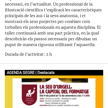
necessari, en l’actualitat. Un professional de la
il·lustració científica t’explicarà les característiques
principals de les aus i la seva anatomia, i et
mostrarà els seus projectes per conèixer com
treballen els professionals en aquesta disciplina. El
taller continuarà amb una part pràctica, en la qual
descobriràs els passos necessaris per dibuixar un
puput de manera rigorosa utilitzant l’aquarel·la.
Durada de l'activitat: 2 h
AGENDA SEGRE | Destacats