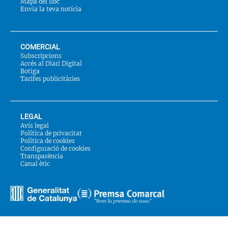
Mapa del lloc
Envia la teva notícia
COMERCIAL
Subscripcions
Accés al Diari Digital
Botiga
Tarifes publicitàries
LEGAL
Avís legal
Política de privacitat
Política de cookies
Configuració de cookies
Transparència
Canal ètic