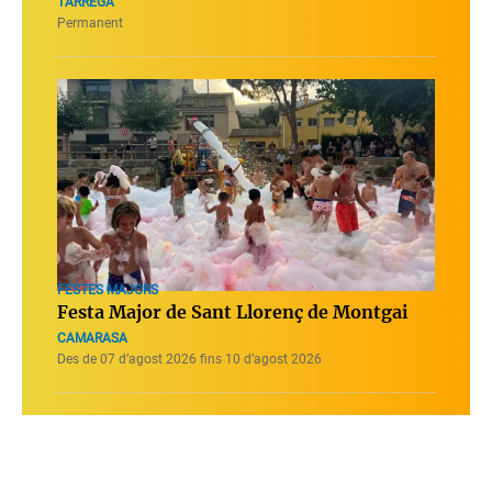
TÀRREGA
Permanent
FESTES MAJORS
Festa Major de Sant Llorenç de Montgai
CAMARASA
Des de 07 d’agost 2026 fins 10 d’agost 2026