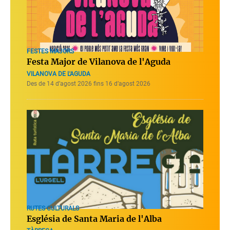
FESTES MAJORS
Festa Major de Vilanova de l'Aguda
VILANOVA DE L'AGUDA
Des de 14 d’agost 2026 fins 16 d’agost 2026
RUTES CULTURALS
Església de Santa Maria de l'Alba