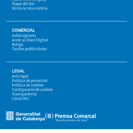
Mapa del lloc
Envia la teva notícia
COMERCIAL
Subscripcions
Accés al Diari Digital
Botiga
Tarifes publicitàries
LEGAL
Avís legal
Política de privacitat
Política de cookies
Configuració de cookies
Transparència
Canal ètic