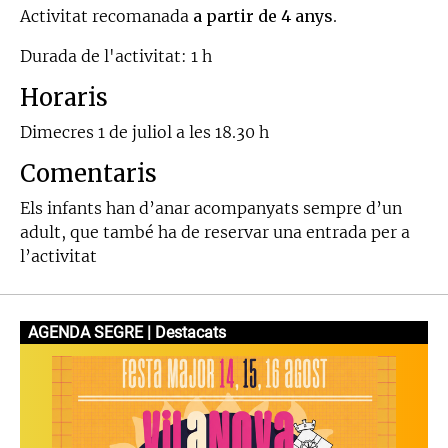
Activitat recomanada
a partir de 4 anys
.
Durada de l'activitat: 1 h
Horaris
Dimecres 1 de juliol a les 18.30 h
Comentaris
Els infants han d’anar acompanyats sempre d’un
adult, que també ha de reservar una entrada per a
l’activitat
AGENDA SEGRE | Destacats