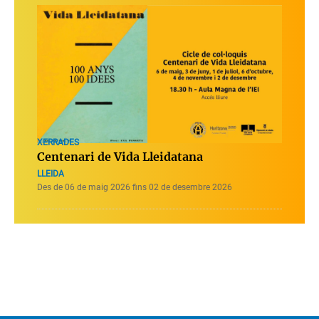
XERRADES
Centenari de Vida Lleidatana
LLEIDA
Des de 06 de maig 2026 fins 02 de desembre 2026