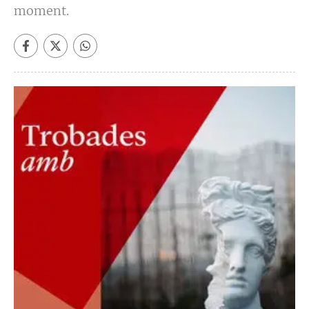
moment.