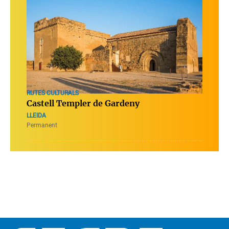
RUTES CULTURALS
Castell Templer de Gardeny
LLEIDA
Permanent