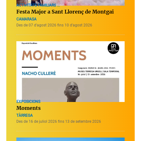
ACTIVITATS FAMILIARS ...
Festa Major a Sant Llorenç de Montgai
CAMARASA
Des de 07 d’agost 2026 fins 10 d’agost 2026
EXPOSICIONS
Moments
TÀRREGA
Des de 16 de juliol 2026 fins 13 de setembre 2026