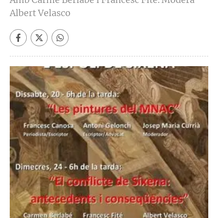
Albert Velasco