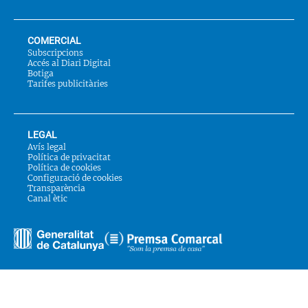
COMERCIAL
Subscripcions
Accés al Diari Digital
Botiga
Tarifes publicitàries
LEGAL
Avís legal
Política de privacitat
Política de cookies
Configuració de cookies
Transparència
Canal ètic