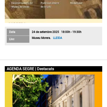
Data
24 de setembre 2025 18:00h - 19:30h
Museu Morera.
LLEIDA
Lloc
AGENDA SEGRE | Destacats