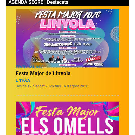
AGENDA SEGRE | Destacats
FESTES MAJORS
Festa Major de Linyola
LINYOLA
Des de 12 d’agost 2026 fins 16 d’agost 2026