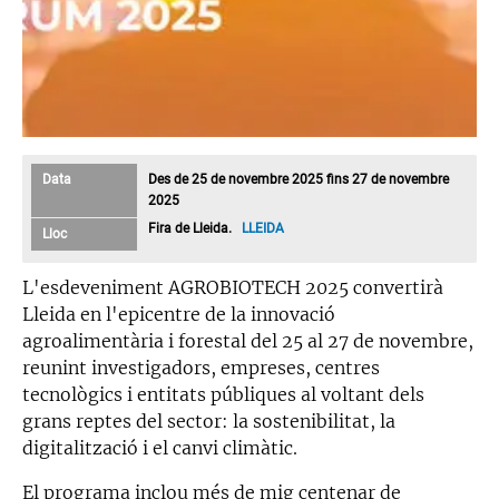
Data
Des de 25 de novembre 2025 fins 27 de novembre
2025
Fira de Lleida.
LLEIDA
Lloc
L'esdeveniment AGROBIOTECH 2025 convertirà
Lleida en l'epicentre de la innovació
agroalimentària i forestal del 25 al 27 de novembre,
reunint investigadors, empreses, centres
tecnològics i entitats públiques al voltant dels
grans reptes del sector: la sostenibilitat, la
digitalització i el canvi climàtic.
El programa inclou més de mig centenar de