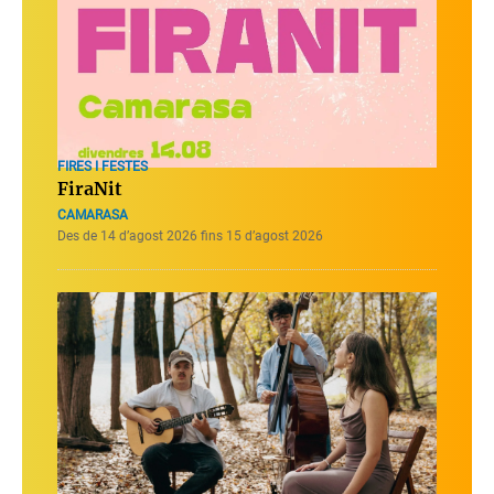
FIRES I FESTES
FiraNit
CAMARASA
Des de 14 d’agost 2026 fins 15 d’agost 2026