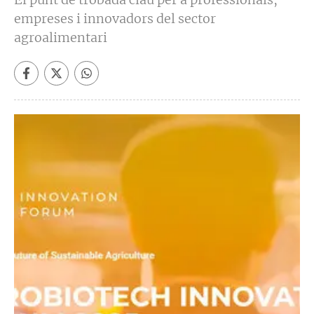
empreses i innovadors del sector
agroalimentari