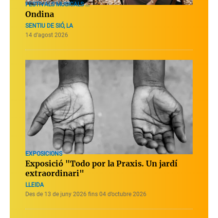
FESTIVALS MUSICALS ...
Ondina
SENTIU DE SIÓ, LA
14 d’agost 2026
EXPOSICIONS
Exposició "Todo por la Praxis. Un jardí
extraordinari"
LLEIDA
Des de 13 de juny 2026 fins 04 d’octubre 2026