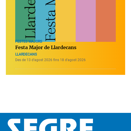
FESTES MAJORS
Festa Major de Llardecans
LLARDECANS
Des de 13 d’agost 2026 fins 18 d’agost 2026