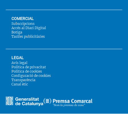
COMERCIAL
Subscripcions
Accés al Diari Digital
Botiga
Tarifes publicitàries
LEGAL
Avís legal
Política de privacitat
Política de cookies
Configuració de cookies
Transparència
Canal ètic