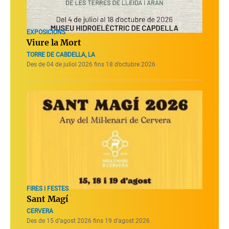
EXPOSICIONS
Viure la Mort
TORRE DE CABDELLA, LA
Des de 04 de juliol 2026 fins 18 d’octubre 2026
FIRES I FESTES
Sant Magí
CERVERA
Des de 15 d’agost 2026 fins 19 d’agost 2026