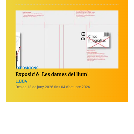
EXPOSICIONS
Exposició 'Les dames del llum'
LLEIDA
Des de 13 de juny 2026 fins 04 d’octubre 2026