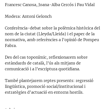
Francesc Canosa, Joana-Alba Cercós i Pau Vidal
Modera: Antoni Gelonch
Conferència-debat sobre la polèmica històrica del
nom de la ciutat (Lleyda/Lleida) i el paper de la
normativa, amb referències a l’opinió de Pompeu
Fabra.
Des del cas toponímic, reflexionarem sobre
estàndards de català, l’ús als mitjans de
comunicació i a l’escriptura quotidiana.
També plantejarem reptes presents: regressió
lingüística, promoció social/institucional i
estratègies d’actuació en entorns hostils.