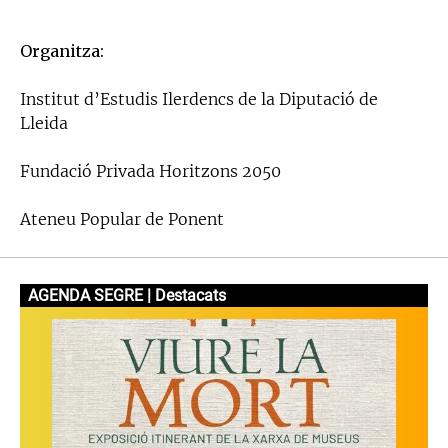
Organitza:
Institut d’Estudis Ilerdencs de la Diputació de
Lleida
Fundació Privada Horitzons 2050
Ateneu Popular de Ponent
AGENDA SEGRE | Destacats