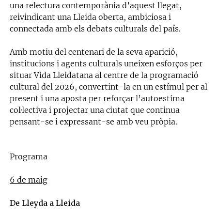
una relectura contemporània d’aquest llegat,
reivindicant una Lleida oberta, ambiciosa i
connectada amb els debats culturals del país.
Amb motiu del centenari de la seva aparició,
institucions i agents culturals uneixen esforços per
situar Vida Lleidatana al centre de la programació
cultural del 2026, convertint-la en un estímul per al
present i una aposta per reforçar l’autoestima
col·lectiva i projectar una ciutat que continua
pensant-se i expressant-se amb veu pròpia.
Programa
6 de maig
De Lleyda a Lleida