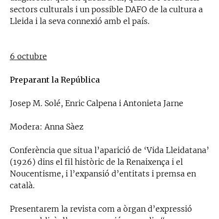
sectors culturals i un possible DAFO de la cultura a
Lleida i la seva connexió amb el país.
6 octubre
Preparant la República
Josep M. Solé, Enric Calpena i Antonieta Jarne
Modera: Anna Sàez
Conferència que situa l’aparició de ‘Vida Lleidatana’
(1926) dins el fil històric de la Renaixença i el
Noucentisme, i l’expansió d’entitats i premsa en
català.
Presentarem la revista com a òrgan d’expressió