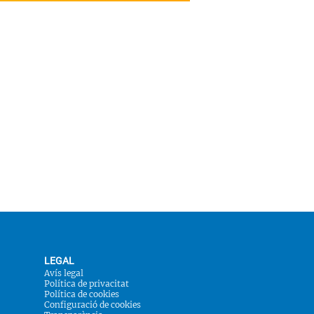
LEGAL
Avís legal
Política de privacitat
Política de cookies
Configuració de cookies