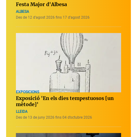
Festa Major d'Albesa
ALBESA
Des de 12 d’agost 2026 fins 17 d’agost 2026
EXPOSICIONS
Exposició 'En els dies tempestuosos [un
mètode]'
LLEIDA
Des de 13 de juny 2026 fins 04 d’octubre 2026