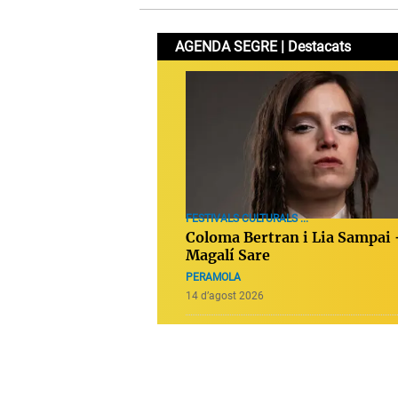
AGENDA SEGRE | Destacats
FESTIVALS CULTURALS ...
Coloma Bertran i Lia Sampai 
Magalí Sare
PERAMOLA
14 d’agost 2026