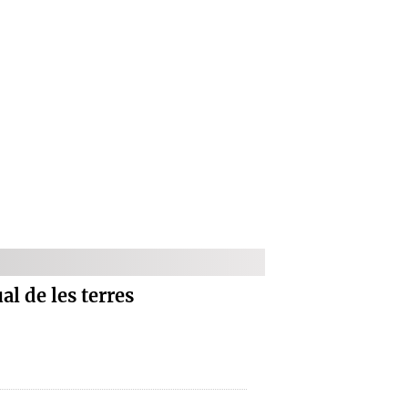
al de les terres