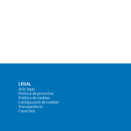
LEGAL
Avís legal
Política de privacitat
Política de cookies
Configuració de cookies
Transparència
Canal ètic