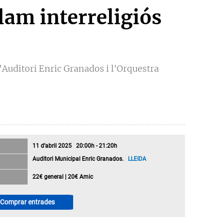
lam interreligiós
'Auditori Enric Granados i l'Orquestra
11 d’abril 2025 20:00h - 21:20h
Auditori Municipal Enric Granados.
LLEIDA
22€ general | 20€ Amic
Comprar entrades